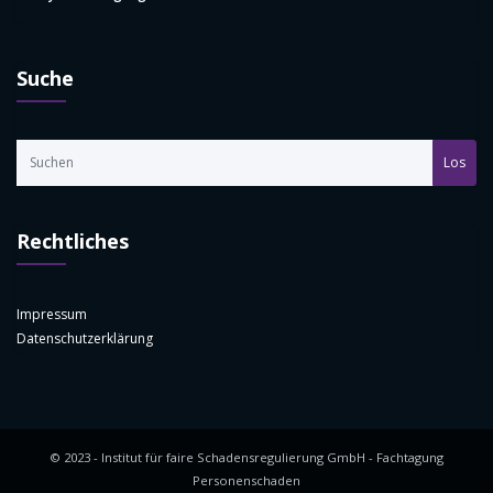
Suche
Los
Rechtliches
Impressum
Datenschutzerklärung
© 2023 - Institut für faire Schadensregulierung GmbH - Fachtagung
Personenschaden