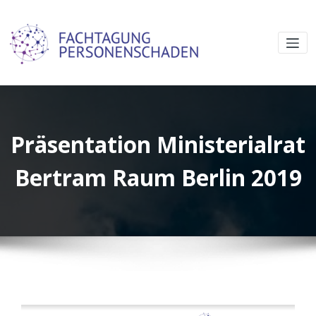
Präsentation Ministerialrat
Bertram Raum Berlin 2019