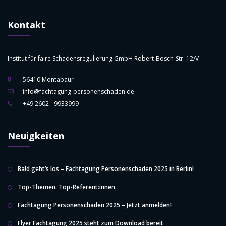
Kontakt
Institut für faire Schadensregulierung GmbH Robert-Bosch-Str. 12/V
56410 Montabaur
info@fachtagung-personenschaden.de
+49 2602 - 9933999
Neuigkeiten
Bald geht’s los – Fachtagung Personenschaden 2025 in Berlin!
Top-Themen. Top-Referent:innen.
Fachtagung Personenschaden 2025 – Jetzt anmelden!
Flyer Fachtagung 2025 steht zum Download bereit